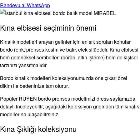
Randevu al
WhatsApp
Kına elbisesi seçiminin önemi
Kınalık modelleri arayan gelinler için en sık sorulan konular
bordo renk, prenses kesim ve balık etek silüetidir. Kına elbisesi
hem geleneksel sembolleri (bordo, altın işleme) hem de kişisel
tarzınızı yansıtmalıdır.
Bordo kınalık modelleri koleksiyonumuzda öne çıkar; özel
dikim ile bedeninize tam oturur.
Popüler RUYEN bordo prenses modelimizi dress sayfamızda
detaylı inceleyebilir; aşağıdaki koleksiyon gridinden tüm kınalık
modellerine ulaşabilirsiniz.
Kına Şıklığı koleksiyonu